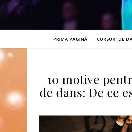
PRIMA PAGINĂ
CURSURI DE D
10 motive pentr
de dans: De ce es