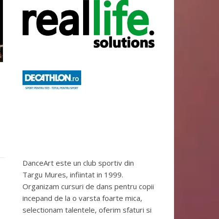
DanceArt este un club sportiv din
Targu Mures, infiintat in 1999.
Organizam cursuri de dans pentru copii
incepand de la o varsta foarte mica,
selectionam talentele, oferim sfaturi si