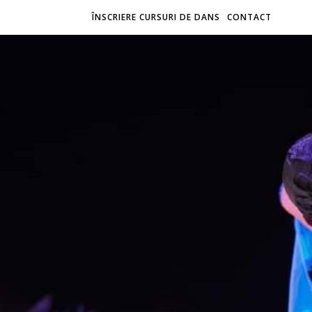
ÎNSCRIERE CURSURI DE DANS
CONTACT