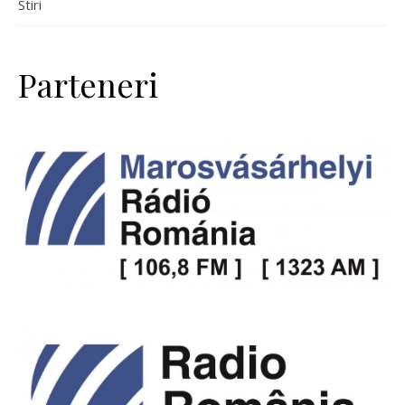
Stiri
Parteneri