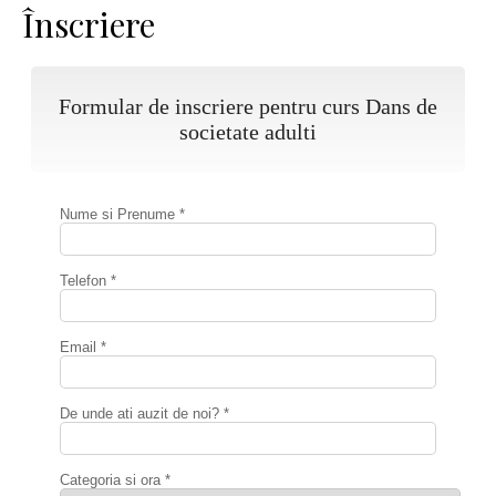
Înscriere