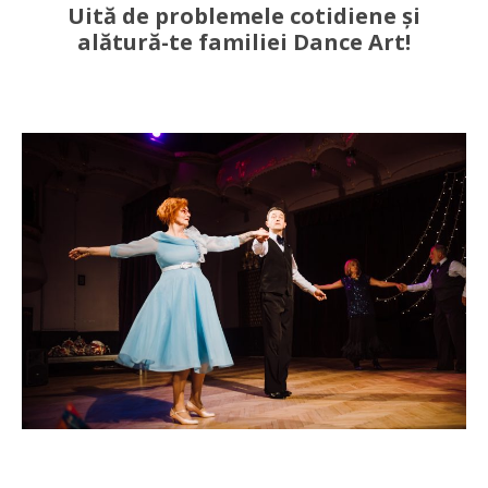
Uită de problemele cotidiene și
alătură-te familiei Dance Art!