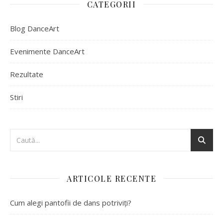
CATEGORII
Blog DanceArt
Evenimente DanceArt
Rezultate
Stiri
ARTICOLE RECENTE
Cum alegi pantofii de dans potriviți?