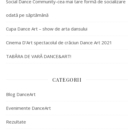
Social Dance Community-cea mai tare formă de socializare
odată pe săptămână
Cupa Dance Art – show de arta dansului
Cinema D’Art spectacolul de crăciun Dance Art 2021
TABĂRA DE VARĂ DANCE&ART!
CATEGORII
Blog DanceArt
Evenimente DanceArt
Rezultate