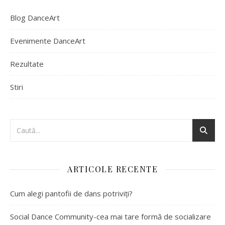
Blog DanceArt
Evenimente DanceArt
Rezultate
Stiri
ARTICOLE RECENTE
Cum alegi pantofii de dans potriviți?
Social Dance Community-cea mai tare formă de socializare