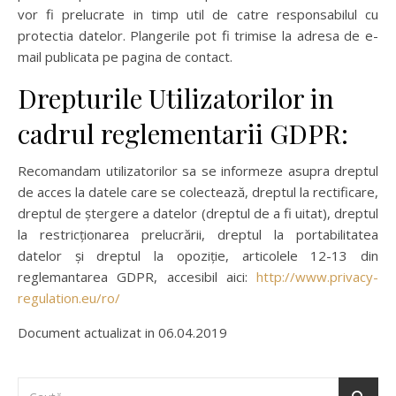
vor fi prelucrate in timp util de catre responsabilul cu
protectia datelor. Plangerile pot fi trimise la adresa de e-
mail publicata pe pagina de contact.
Drepturile Utilizatorilor in
cadrul reglementarii GDPR:
Recomandam utilizatorilor sa se informeze asupra dreptul
de acces la datele care se colectează, dreptul la rectificare,
dreptul de ștergere a datelor (dreptul de a fi uitat), dreptul
la restricționarea prelucrării, dreptul la portabilitatea
datelor și dreptul la opoziție, articolele 12-13 din
reglemantarea GDPR, accesibil aici:
http://www.privacy-
regulation.eu/ro/
Document actualizat in 06.04.2019