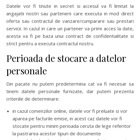
Datele vor fi tinute in secret si accesul va fi limitat la
angajatii nostri sau partenerii care executa in mod direct
oferta sau contractul de vanzare/cumparare sau prestari
servicii. In cazul in care un partener va primi acces la date,
acesta va fi pe baza unui contract de confidentialitate si
strict pentru a executa contractul nostru.
Perioada de stocare a datelor
personale
Din pacate nu putem predetermina cat va fi necesar sa
tinem datele personale furnizate, dar putem prezenta
criteriile de determinare:
in cazul comenzilor online, datele vor fi preluate si vor
aparea pe facturile emise, in acest caz datele vor fi
stocate pentru minim perioada ceruta de lege referitor
la pastrarea acestor tipuri de documente