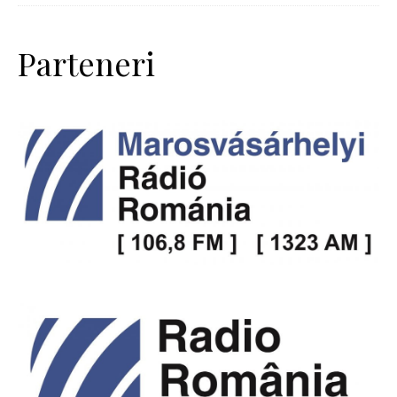
Parteneri