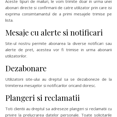
Aceste tipuri de mailuri, le vom trimite doar in urma unei
abonari directe si confirmarii de catre utilizator prin care isi
exprima consimtamantul de a primi mesajele trimise pe
lista.
Mesaje cu alerte si notificari
Site-ul nostru permite abonarea la diverse notificari sau
alerte de pret, acestea vor fi trimise in urma abonarii
utilizatorilor.
Dezabonare
Utilizatorii site-ului au dreptul sa se dezaboneze de la
trimiterea mesajelor si notificarilor oricand doresc.
Plangeri si reclamatii
Toti clientii au dreptul sa adreseze plangeri si reclamatii cu
privire la prelucrarea datelor personale. Toate solicitarile