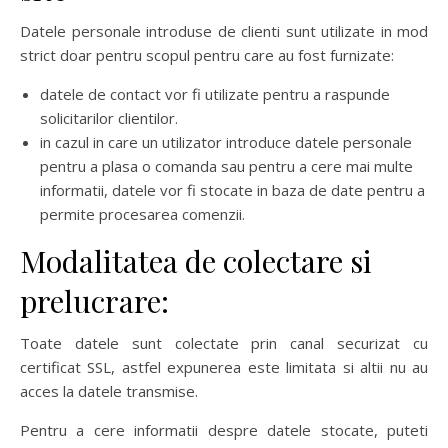
Datele personale introduse de clienti sunt utilizate in mod
strict doar pentru scopul pentru care au fost furnizate:
datele de contact vor fi utilizate pentru a raspunde
solicitarilor clientilor.
in cazul in care un utilizator introduce datele personale
pentru a plasa o comanda sau pentru a cere mai multe
informatii, datele vor fi stocate in baza de date pentru a
permite procesarea comenzii.
Modalitatea de colectare si
prelucrare:
Toate datele sunt colectate prin canal securizat cu
certificat SSL, astfel expunerea este limitata si altii nu au
acces la datele transmise.
Pentru a cere informatii despre datele stocate, puteti