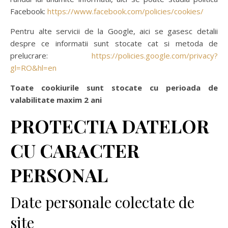
Facebook:
https://www.facebook.com/policies/cookies/
Pentru alte servicii de la Google, aici se gasesc detalii
despre ce informatii sunt stocate cat si metoda de
prelucrare:
https://policies.google.com/privacy?
gl=RO&hl=en
Toate cookiurile sunt stocate cu perioada de
valabilitate maxim 2 ani
PROTECTIA DATELOR
CU CARACTER
PERSONAL
Date personale colectate de
site