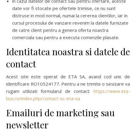
in cazul datelor de contact sau pentru ofertare, aceste
date vor fi stocate pe ofertele trimise, ce nu sunt
distruse in mod normal, numai la cererea clientilor, iar in
cursul procesului de vanzare revenim la datele furnizate
de catre client pentru a genera oferta noastra
comerciala sau pentru a executa comenzile plasate.
Identitatea noastra si datele de
contact
Acest site este operat de ETA SA, avand cod unic de
identificare RO10524177. Pentru a ne trimite o sesizare va
rugam utilizati formularul de contact:
https://www.eta-
bus.ro/index.php/contact-sc-eta-sa
Emailuri de marketing sau
newsletter