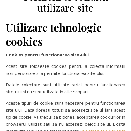
utilizare site
Utilizare tehnologie
cookies
Cookies pentru functionarea site-ului
Acest site foloseste cookies pentru a colecta informatii
non-personale si a permite functionarea site-ului.
Datele colectate sunt utilizate strict pentru functionarea
site-ului si nu sunt utilizate in alte scopuri.
Aceste tipuri de cookie sunt necesare pentru functionarea
site-ului. Daca doresti totusi sa accesezi site-ul fara acest
tip de cookie, va trebui sa blochezi acceptarea cookiurilor in
browserul utilizat sau sa nu accesezi deloc site-ul. Exista