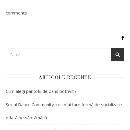
comments
ARTICOLE RECENTE
Cum alegi pantofii de dans potriviți?
Social Dance Community-cea mai tare formă de socializare
odată pe săptămână