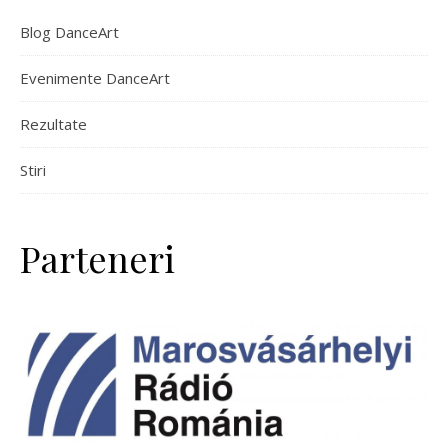
Blog DanceArt
Evenimente DanceArt
Rezultate
Stiri
Parteneri