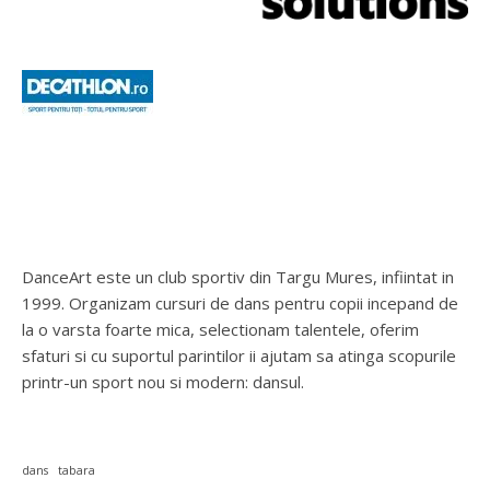
DanceArt este un club sportiv din Targu Mures, infiintat in
1999. Organizam cursuri de dans pentru copii incepand de
la o varsta foarte mica, selectionam talentele, oferim
sfaturi si cu suportul parintilor ii ajutam sa atinga scopurile
printr-un sport nou si modern: dansul.
dans
tabara