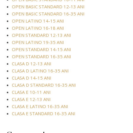
OPEN BASIC STANDARD 12-13 ANI
OPEN BASIC STANDARD 16-35 ANI
OPEN LATINO 14-15 ANI
OPEN LATINO 16-18 ANI
OPEN STANDARD 12-13 ANI
OPEN LATINO 19-35 ANI
OPEN STANDARD 14-15 ANI
OPEN STANDARD 16-35 ANI
CLASA D 12-13 ANI
CLASA D LATINO 16-35 ANI
CLASA D 14-15 ANI
CLASA D STANDARD 16-35 ANI
CLASA E 10-11 ANI
CLASA E 12-13 ANI
CLASA E LATINO 16-35 ANI
CLASA E STANDARD 16-35 ANI