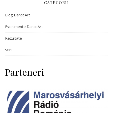
CATEGORII
Blog DanceArt
Evenimente DanceArt
Rezultate
Stiri
Parteneri