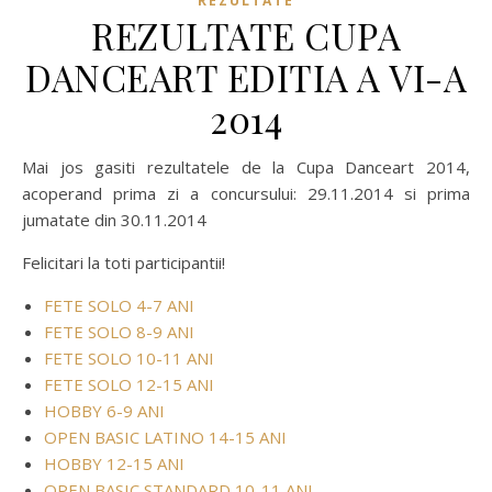
REZULTATE
REZULTATE CUPA
DANCEART EDITIA A VI-A
2014
Mai jos gasiti rezultatele de la Cupa Danceart 2014,
acoperand prima zi a concursului: 29.11.2014 si prima
jumatate din 30.11.2014
Felicitari la toti participantii!
FETE SOLO 4-7 ANI
FETE SOLO 8-9 ANI
FETE SOLO 10-11 ANI
FETE SOLO 12-15 ANI
HOBBY 6-9 ANI
OPEN BASIC LATINO 14-15 ANI
HOBBY 12-15 ANI
OPEN BASIC STANDARD 10-11 ANI