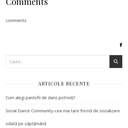
Comments
comments
ARTICOLE RECENTE
Cum alegi pantofii de dans potriviți?
Social Dance Community-cea mai tare formă de socializare
odată pe săptămână