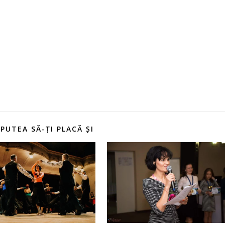
 PUTEA SĂ-ȚI PLACĂ ȘI