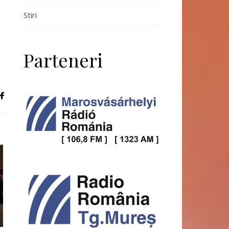
Stiri
Parteneri