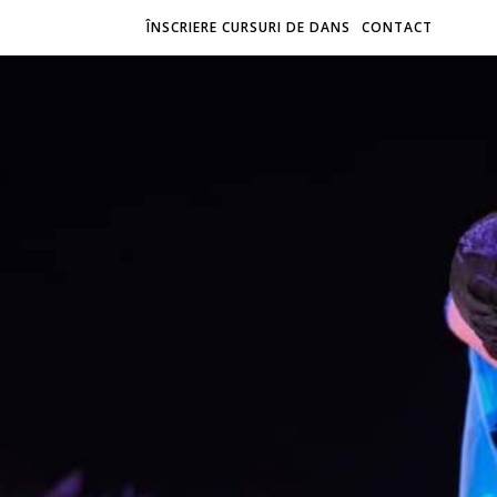
ÎNSCRIERE CURSURI DE DANS
CONTACT