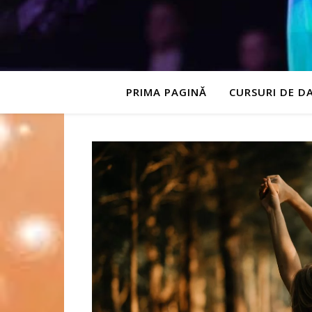
PRIMA PAGINĂ
CURSURI DE D