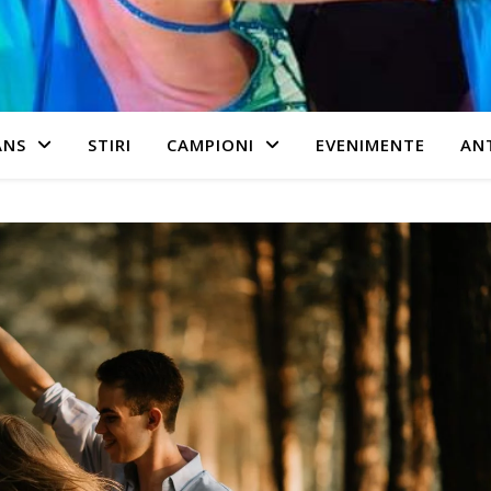
ANS
STIRI
CAMPIONI
EVENIMENTE
AN