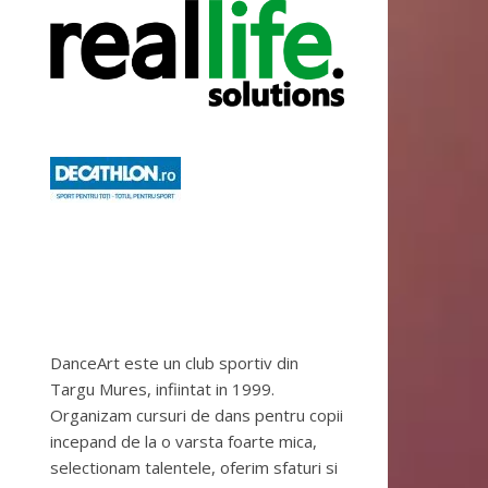
DanceArt este un club sportiv din
Targu Mures, infiintat in 1999.
Organizam cursuri de dans pentru copii
incepand de la o varsta foarte mica,
selectionam talentele, oferim sfaturi si